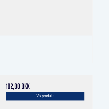
102,00 DKK
Vis produkt