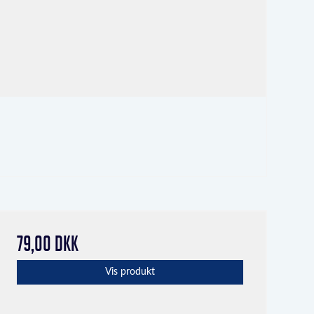
79,00 DKK
Vis produkt