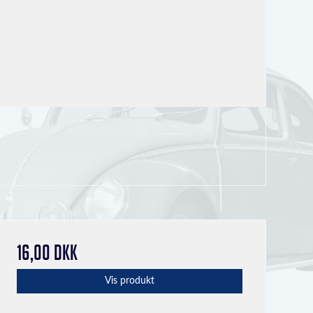
16,00 DKK
Vis produkt