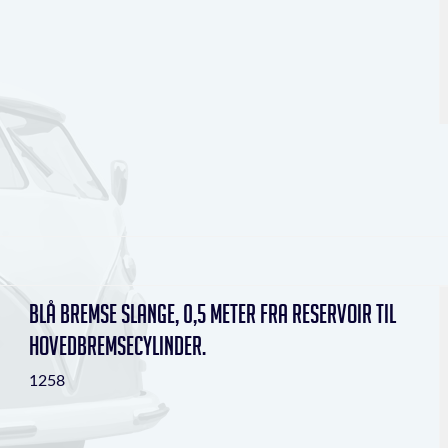
Blå bremse slange, 0,5 meter fra reservoir til
hovedbremsecylinder.
1258