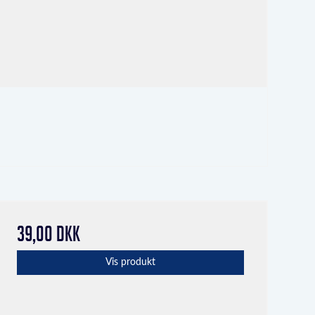
39,00 DKK
Vis produkt