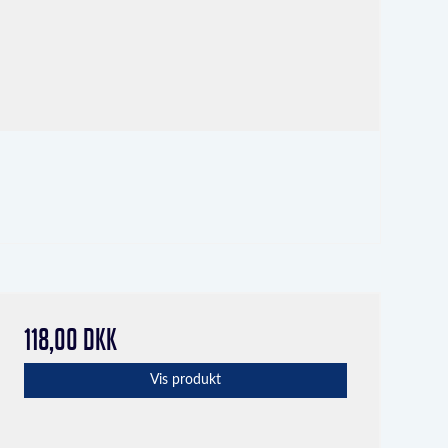
118,00 DKK
Vis produkt