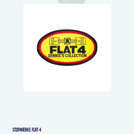
Stofmærke Flat 4