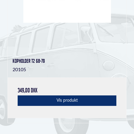
Kopholder T2 68-79
20105
349,00 DKK
Vis produkt