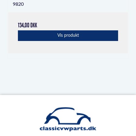
9820
134,00 DKK
Vis produkt