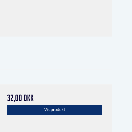
32,00 DKK
Vis produkt