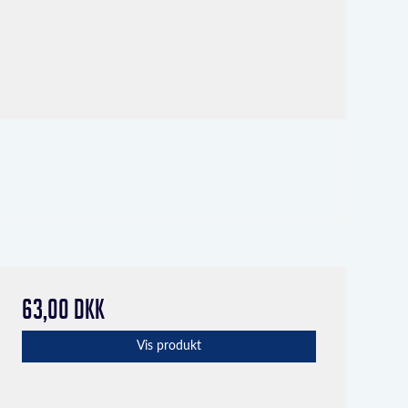
63,00 DKK
Vis produkt