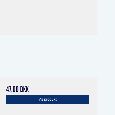
47,00 DKK
Vis produkt