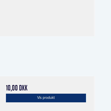
10,00 DKK
Vis produkt