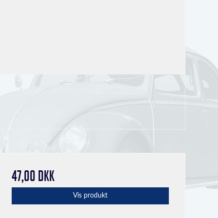
47,00 DKK
Vis produkt