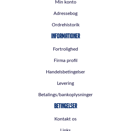
Min konto
Adressebog
Ordrehistorik
Informationer
Fortrolighed
Firma profil
Handelsbetingelser
Levering
Betalings/bankoplysninger
Betingelser
Kontakt os
Links