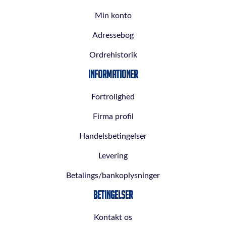
Min konto
Adressebog
Ordrehistorik
Informationer
Fortrolighed
Firma profil
Handelsbetingelser
Levering
Betalings/bankoplysninger
Betingelser
Kontakt os