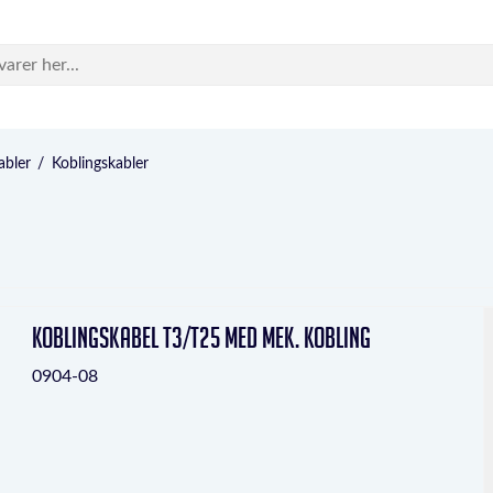
abler
/
Koblingskabler
Koblingskabel T3/T25 med mek. kobling
0904-08