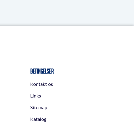
Betingelser
Kontakt os
Links
Sitemap
Katalog