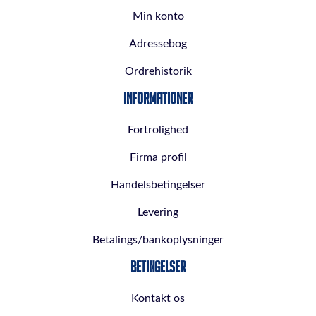
Min konto
Adressebog
Ordrehistorik
Informationer
Fortrolighed
Firma profil
Handelsbetingelser
Levering
Betalings/bankoplysninger
Betingelser
Kontakt os