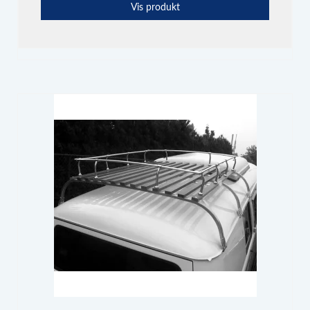
Vis produkt