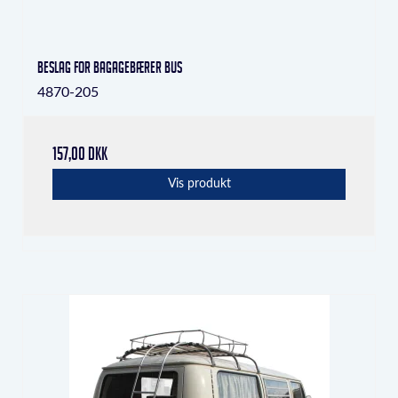
Beslag for bagagebærer Bus
4870-205
157,00 DKK
Vis produkt