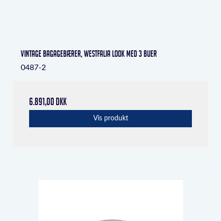
Vintage bagagebærer, Westfalia look med 3 buer
0487-2
6.891,00 DKK
Vis produkt