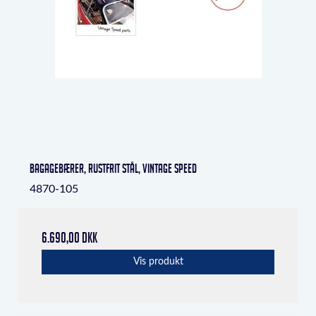
bagagebærer, rustfrit stål, Vintage Speed
4870-105
6.690,00 DKK
Vis produkt