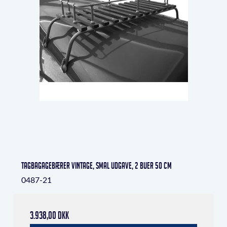
Tagbagagebærer Vintage, smal udgave, 2 buer 50 cm
0487-21
3.938,00 DKK