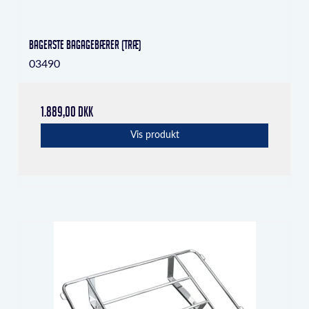
Bagerste bagagebærer (træ)
03490
1.889,00 DKK
Vis produkt