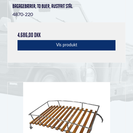
bagagebærer, to buer, rustfrit stål
4870-220
4.686,00 DKK
Vis produkt