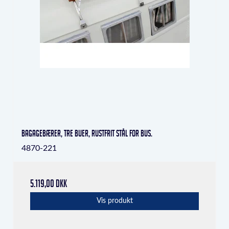
Bagagebærer, tre buer, rustfrit stål for bus.
4870-221
5.119,00 DKK
Vis produkt