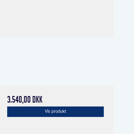
3.540,00 DKK
Vis produkt