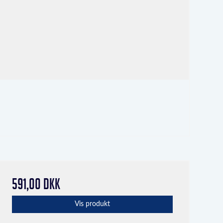
591,00 DKK
Vis produkt