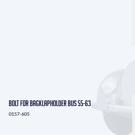
Bolt for bagklapholder Bus 55-63
0157-605