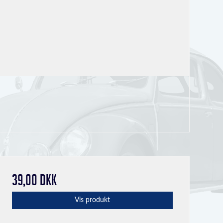
39,00 DKK
Vis produkt