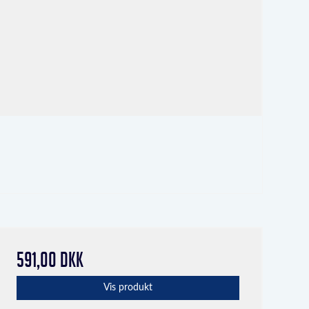
591,00 DKK
Vis produkt