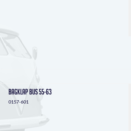
Bagklap bus 55-63
0157-601