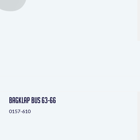
Bagklap bus 63-66
0157-610