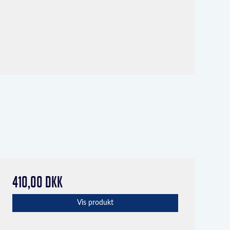
410,00 DKK
Vis produkt