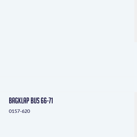
Bagklap bus 66-71
0157-620