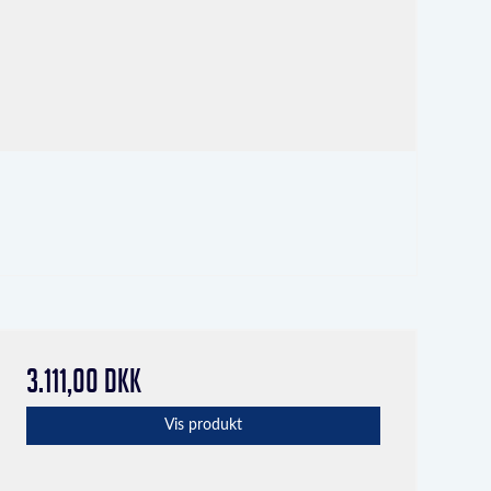
3.111,00 DKK
Vis produkt