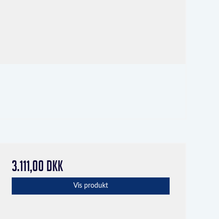
3.111,00 DKK
Vis produkt