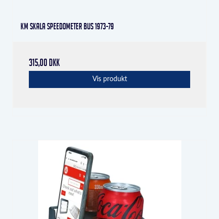
KM skala speedometer Bus 1973-79
315,00 DKK
Vis produkt