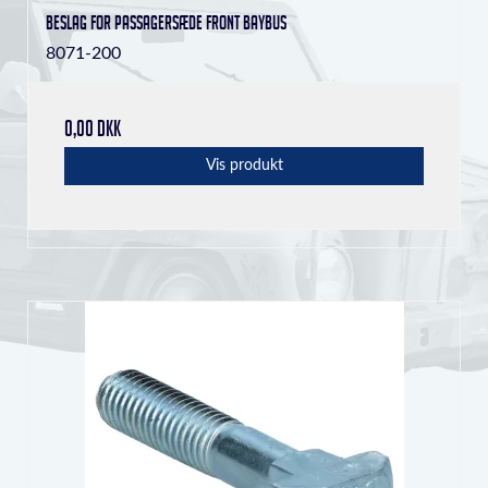
Beslag for passagersæde front Baybus
8071-200
0,00 DKK
Vis produkt