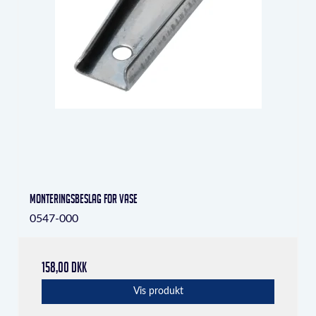
Monteringsbeslag for vase
0547-000
158,00 DKK
Vis produkt