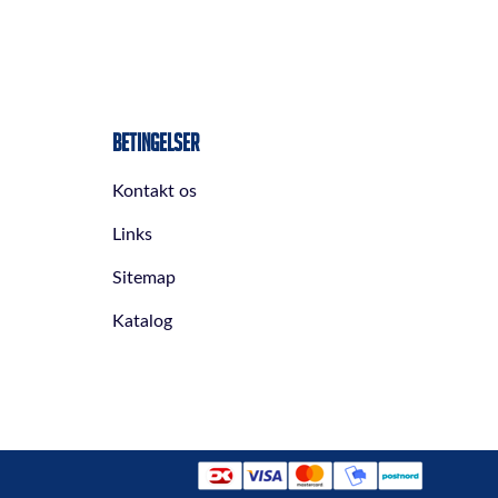
Betingelser
Kontakt os
Links
Sitemap
Katalog