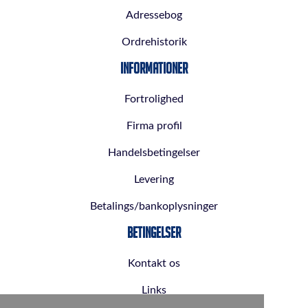
Adressebog
Ordrehistorik
Informationer
Fortrolighed
Firma profil
Handelsbetingelser
Levering
Betalings/bankoplysninger
Betingelser
Kontakt os
Links