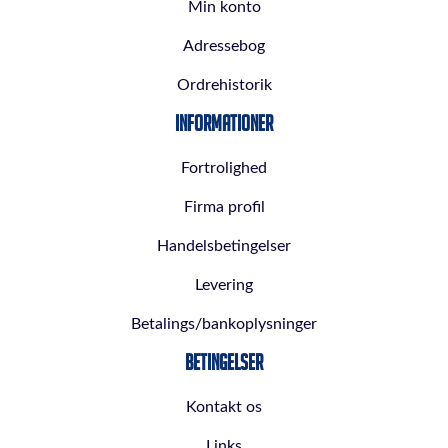
Min konto
Adressebog
Ordrehistorik
Informationer
Fortrolighed
Firma profil
Handelsbetingelser
Levering
Betalings/bankoplysninger
Betingelser
Kontakt os
Links