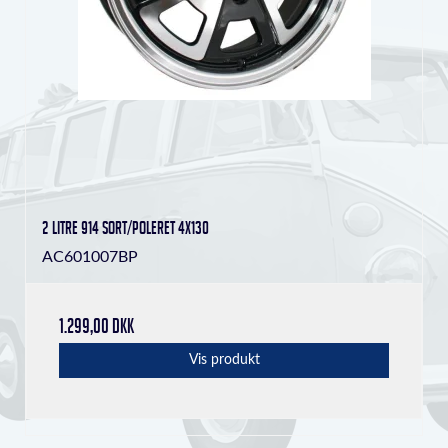
2 Litre 914 Sort/poleret 4x130
AC601007BP
1.299,00 DKK
Vis produkt