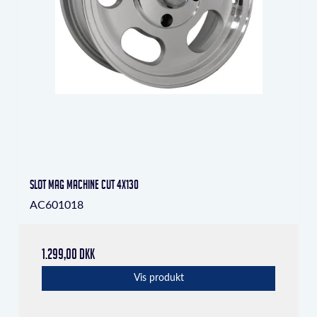
Slot Mag Machine Cut 4x130
AC601018
1.299,00 DKK
Vis produkt