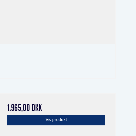
1.965,00 DKK
Vis produkt