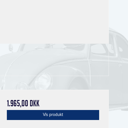
1.965,00 DKK
Vis produkt