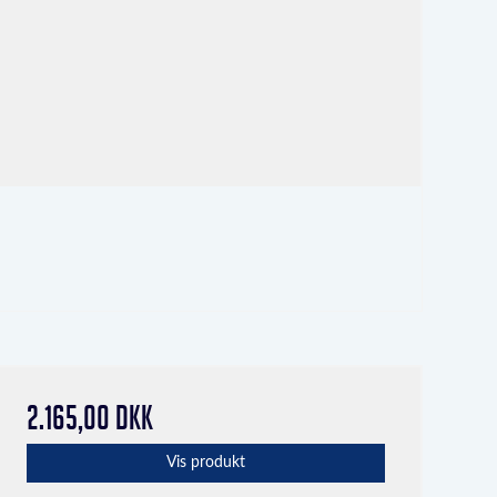
2.165,00 DKK
Vis produkt