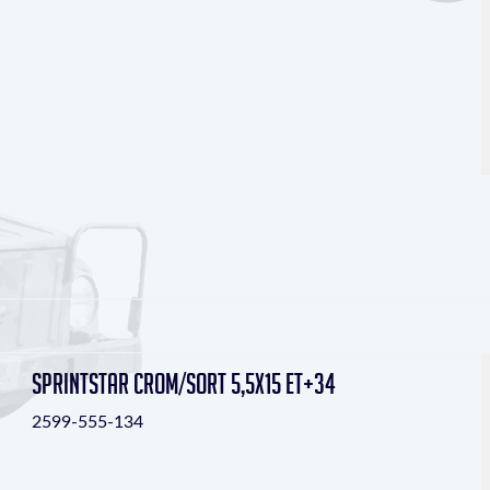
Sprintstar crom/sort 5,5x15 ET+34
2599-555-134