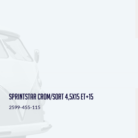
Sprintstar crom/sort 4,5x15 ET+15
2599-455-115