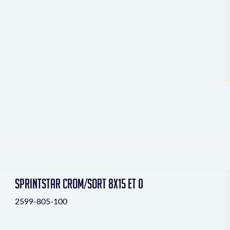
Sprintstar crom/sort 8x15 ET 0
2599-805-100