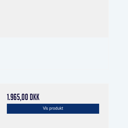
1.965,00 DKK
Vis produkt