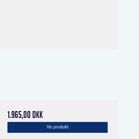
1.965,00 DKK
Vis produkt