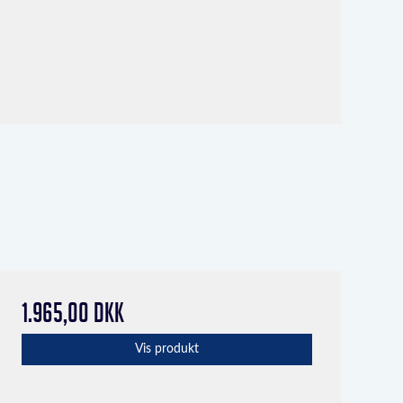
1.965,00 DKK
Vis produkt