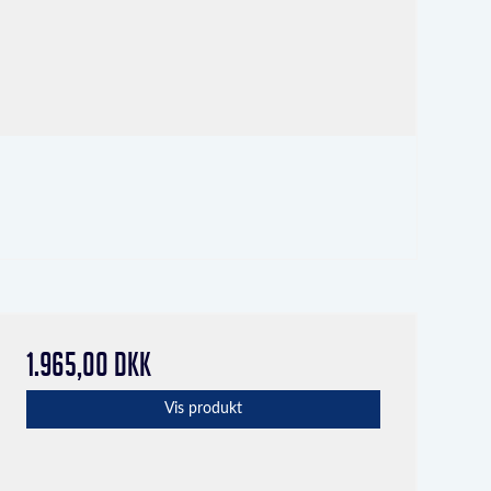
1.965,00 DKK
Vis produkt