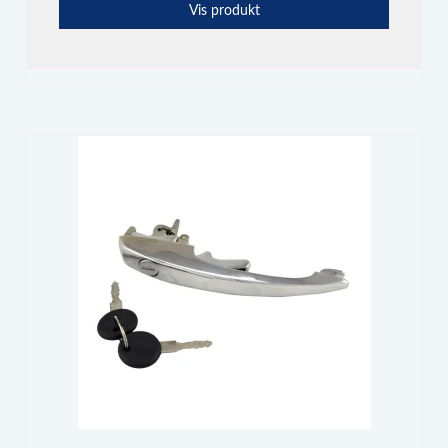
Vis produkt