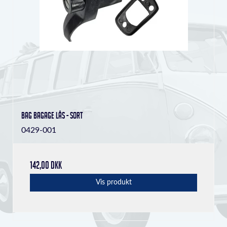
Bag bagage lås - Sort
0429-001
142,00 DKK
Vis produkt