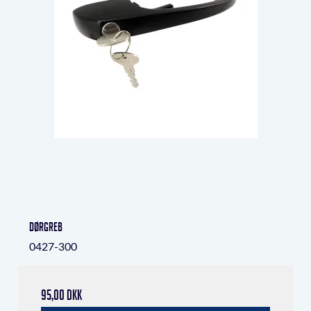
Dørgreb
0427-300
95,00 DKK