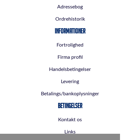
Adressebog
Ordrehistorik
Informationer
Fortrolighed
Firma profil
Handelsbetingelser
Levering
Betalings/bankoplysninger
Betingelser
Kontakt os
Links