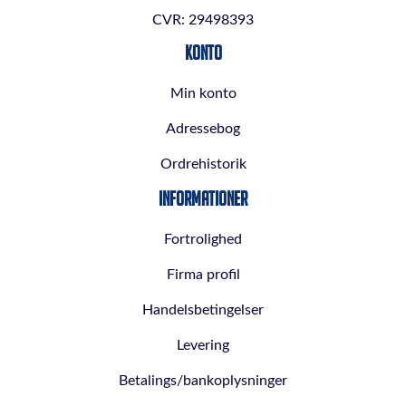
CVR: 29498393
Konto
Min konto
Adressebog
Ordrehistorik
Informationer
Fortrolighed
Firma profil
Handelsbetingelser
Levering
Betalings/bankoplysninger