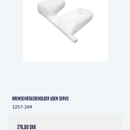
Bremsevæskebeholder uden servo
1257-249
276,00 DKK