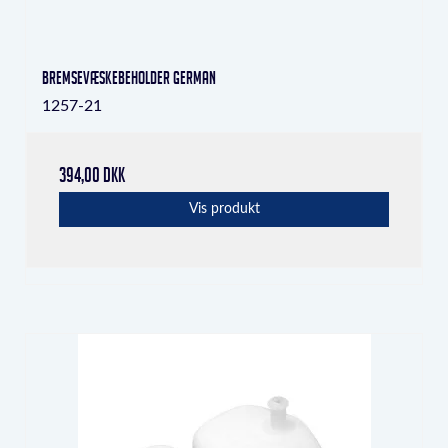
Bremsevæskebeholder german
1257-21
394,00 DKK
Vis produkt