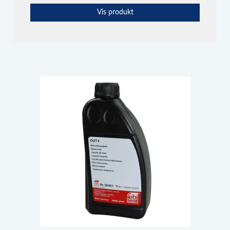
Vis produkt