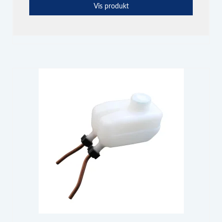
Vis produkt