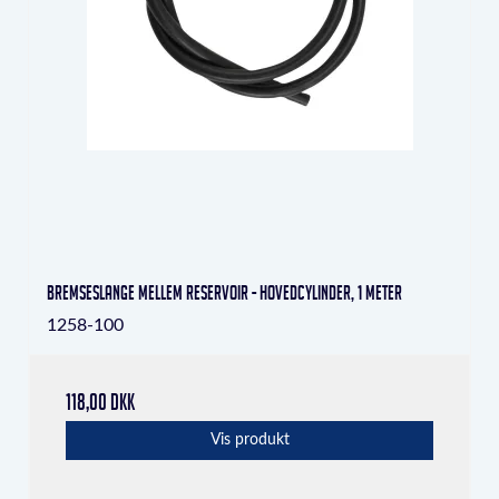
Bremseslange mellem reservoir - hovedcylinder, 1 meter
1258-100
118,00 DKK
Vis produkt