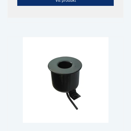
Vis produkt