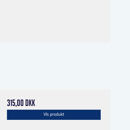
315,00 DKK
Vis produkt