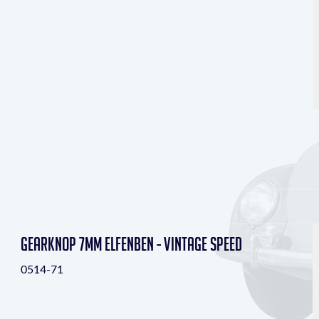
Gearknop 7mm elfenben - Vintage Speed
0514-71