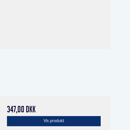
347,00 DKK
Vis produkt