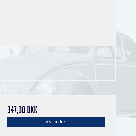
347,00 DKK
Vis produkt