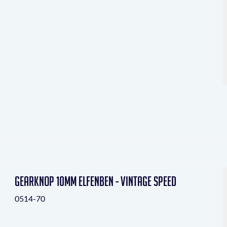
Gearknop 10mm elfenben - Vintage Speed
0514-70