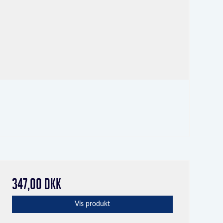
347,00 DKK
Vis produkt