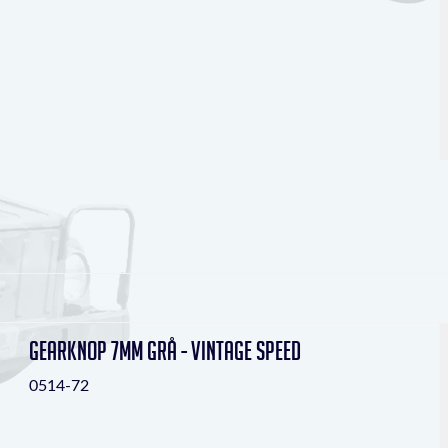
Gearknop 7mm grå - Vintage Speed
0514-72