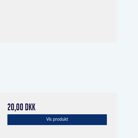
20,00 DKK
Vis produkt