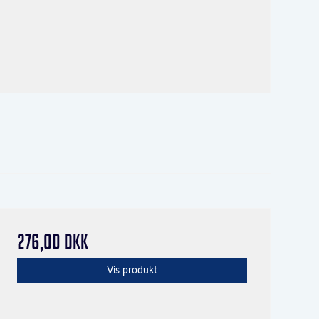
276,00 DKK
Vis produkt