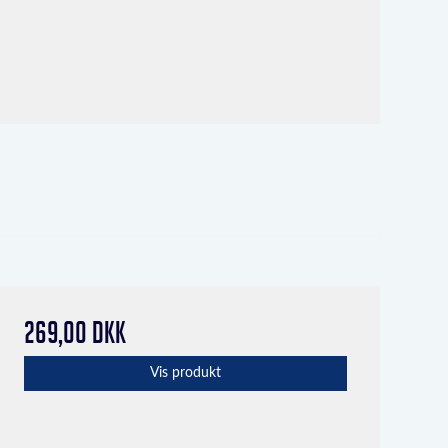
269,00 DKK
Vis produkt