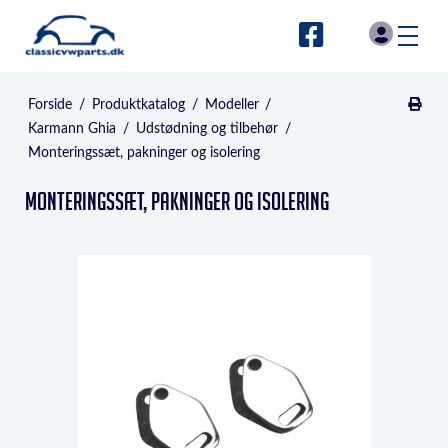
Forside
/
Produktkatalog
/
Modeller
/
Karmann Ghia
/
Udstødning og tilbehør
/
Monteringssæt, pakninger og isolering
Monteringssæt, pakninger og isolering