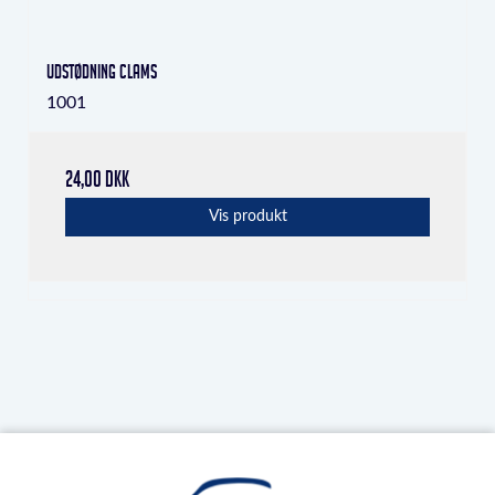
Udstødning clams
1001
24,00 DKK
Vis produkt