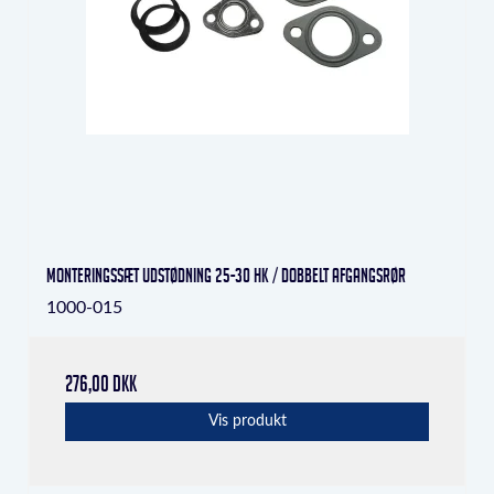
Monteringssæt udstødning 25-30 hk / dobbelt afgangsrør
1000-015
276,00 DKK
Vis produkt