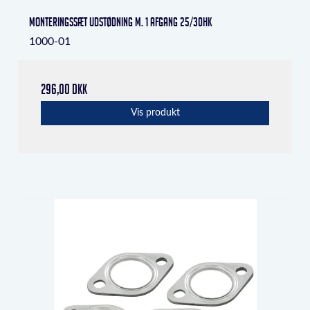
Monteringssæt udstødning m. 1 afgang 25/30HK
1000-01
296,00 DKK
Vis produkt