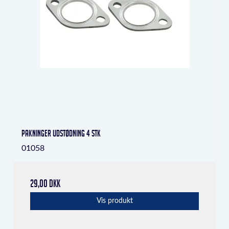
Pakninger udstødning 4 stk
01058
29,00 DKK
Vis produkt