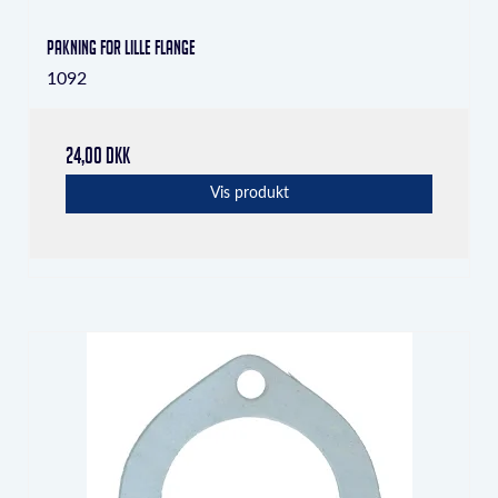
Pakning for lille flange
1092
24,00 DKK
Vis produkt