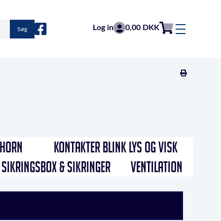
Log in
0,00 DKK
Søg
HORN
KONTAKTER BLINK LYS OG VISK
SIKRINGSBOX & SIKRINGER
VENTILATION