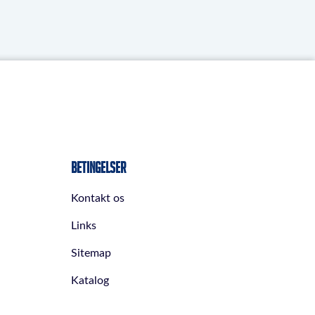
Betingelser
Kontakt os
Links
Sitemap
Katalog