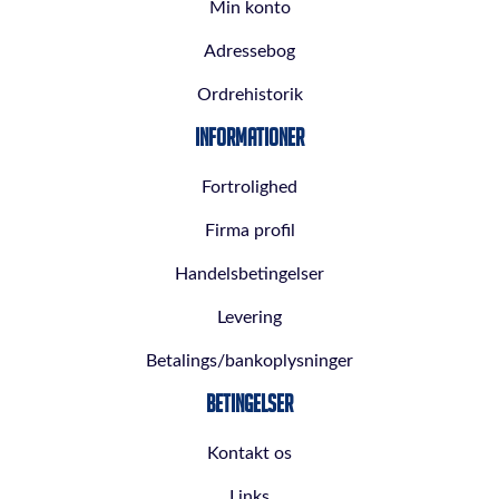
Min konto
Adressebog
Ordrehistorik
Informationer
Fortrolighed
Firma profil
Handelsbetingelser
Levering
Betalings/bankoplysninger
Betingelser
Kontakt os
Links