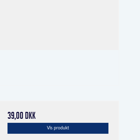
39,00 DKK
Vis produkt