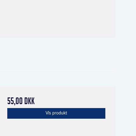
55,00 DKK
Vis produkt