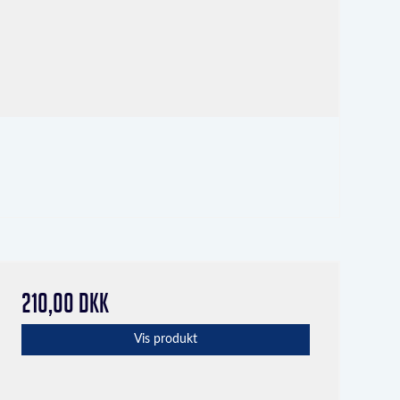
210,00 DKK
Vis produkt