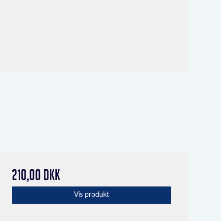
210,00 DKK
Vis produkt