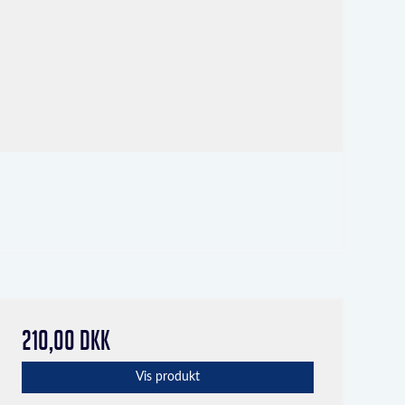
210,00 DKK
Vis produkt