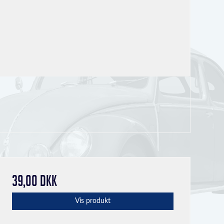
39,00 DKK
Vis produkt