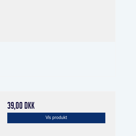
39,00 DKK
Vis produkt