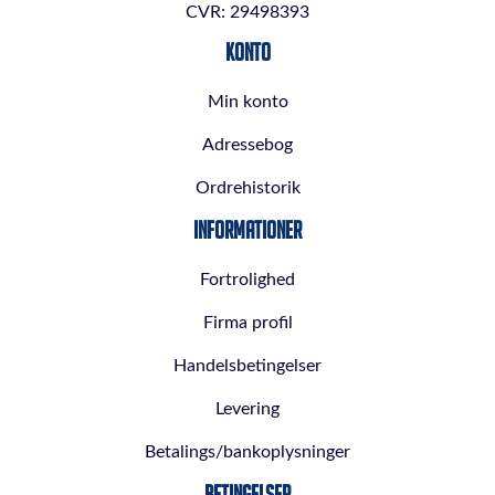
CVR: 29498393
Konto
Min konto
Adressebog
Ordrehistorik
Informationer
Fortrolighed
Firma profil
Handelsbetingelser
Levering
Betalings/bankoplysninger