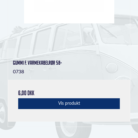
Gummi f. varmekabelrør 58-
0738
6,00 DKK
Vis produkt