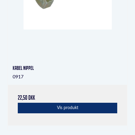
Kabel nippel
0917
22,50 DKK
Vis produkt