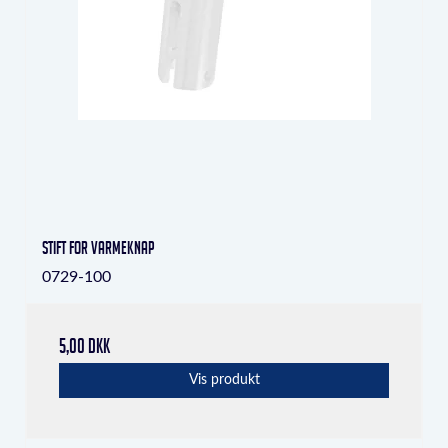
Stift for varmeknap
0729-100
5,00 DKK
Vis produkt