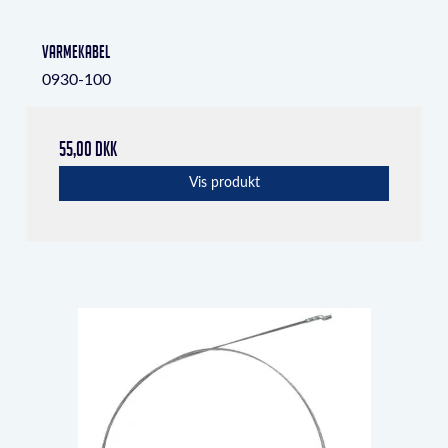
varmekabel
0930-100
55,00 DKK
Vis produkt