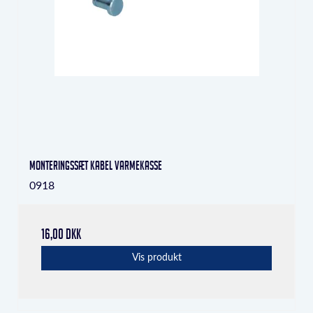
Monteringssæt kabel varmekasse
0918
16,00 DKK
Vis produkt