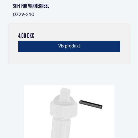
Stift for varmekabel
0729-210
4,00 DKK
Vis produkt