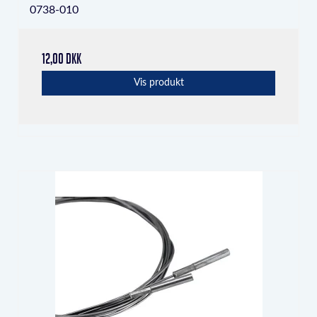
0738-010
12,00 DKK
Vis produkt