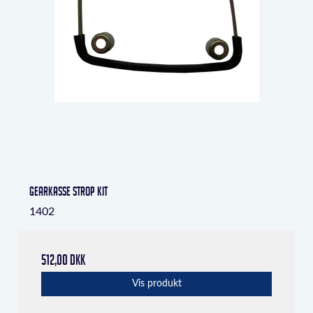
Gearkasse strop kit
1402
512,00 DKK
Vis produkt