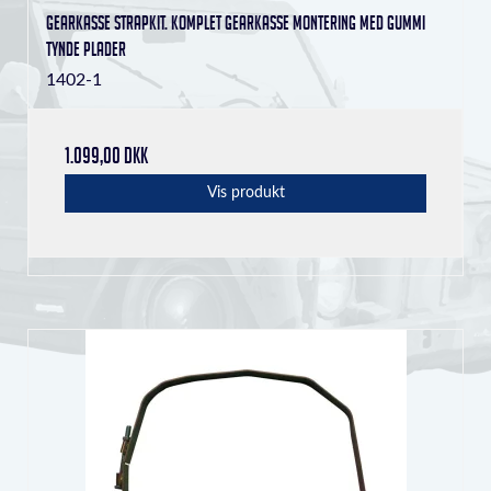
Gearkasse strapkit. Komplet gearkasse montering med gummi
tynde plader
1402-1
1.099,00 DKK
Vis produkt