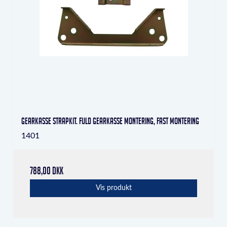
Gearkasse strapkit. Fuld gearkasse montering, fast montering
1401
788,00 DKK
Vis produkt