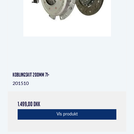
Koblingskit 200mm 71-
201510
1.499,00 DKK
Vis produkt