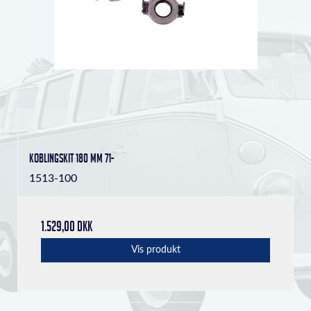
Koblingskit 180 mm 71-
1513-100
1.529,00 DKK
Vis produkt