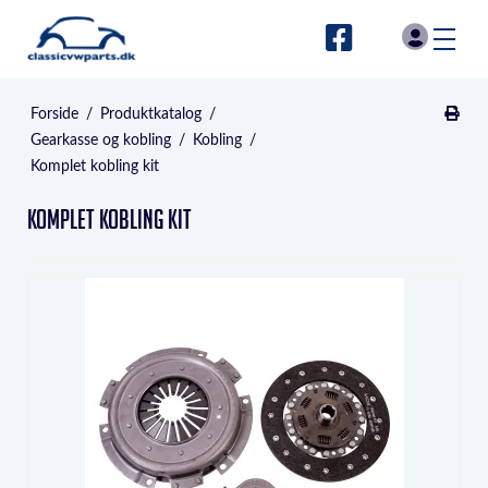
Forside
/
Produktkatalog
/
Gearkasse og kobling
/
Kobling
/
Komplet kobling kit
Komplet kobling kit