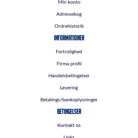
Min konto
Adressebog
Ordrehistorik
Informationer
Fortrolighed
Firma profil
Handelsbetingelser
Levering
Betalings/bankoplysninger
Betingelser
Kontakt os
Links