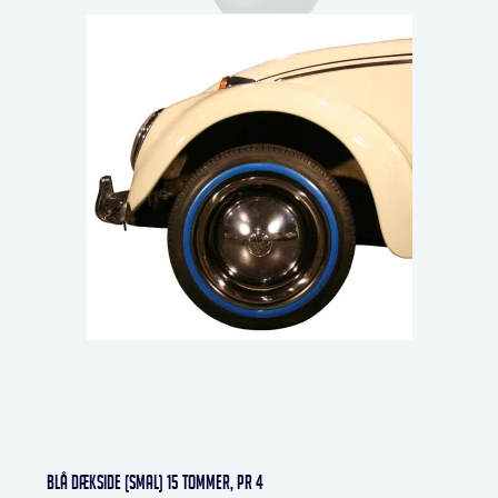
Blå dækside (smal) 15 tommer, pr 4