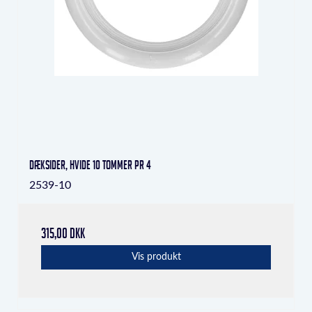
Dæksider, hvide 10 tommer pr 4
2539-10
315,00 DKK
Vis produkt