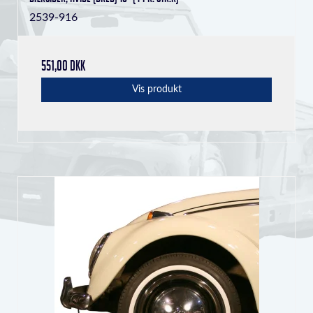
2539-916
551,00 DKK
Vis produkt