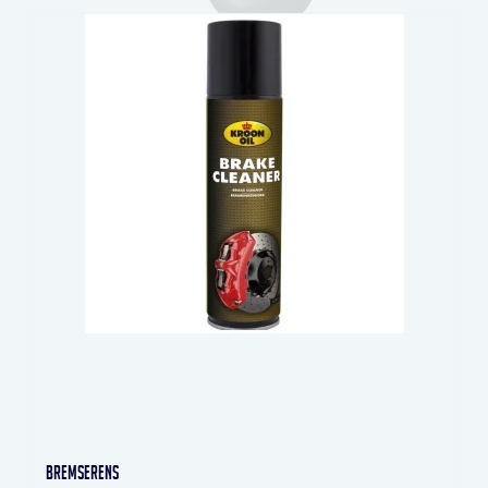
Bremserens