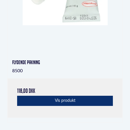
Flydende pakning
8500
118,00 DKK
Vis produkt