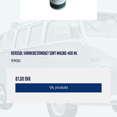
Aerosol varmebestandigt sort maling 400 ml
9900
87,00 DKK
Vis produkt