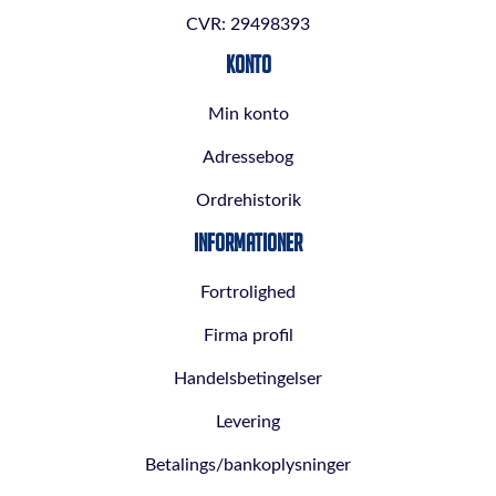
CVR: 29498393
Konto
Min konto
Adressebog
Ordrehistorik
Informationer
Fortrolighed
Firma profil
Handelsbetingelser
Levering
Betalings/bankoplysninger