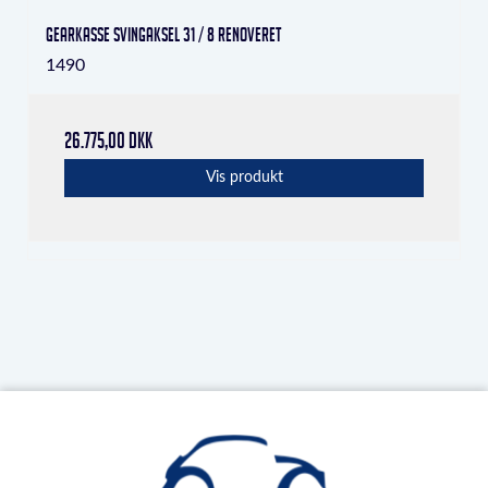
Gearkasse Svingaksel 31 / 8 Renoveret
1490
26.775,00 DKK
Vis produkt