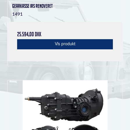
Gearkasse IRS Renoveret
1491
25.594,00 DKK
Vis produkt