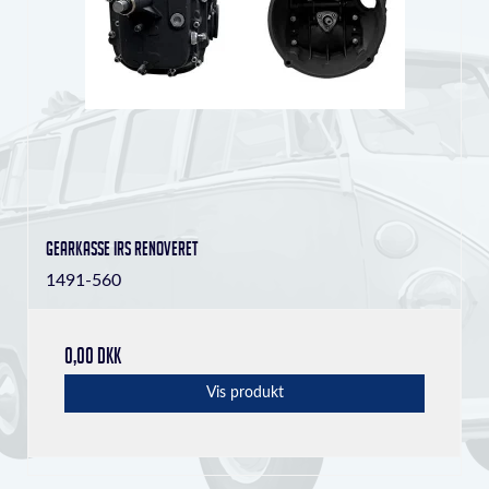
Gearkasse IRS Renoveret
1491-560
0,00 DKK
Vis produkt