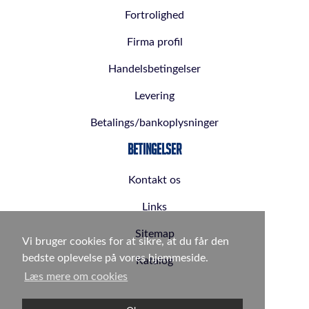
Fortrolighed
Firma profil
Handelsbetingelser
Levering
Betalings/bankoplysninger
Betingelser
Kontakt os
Links
Sitemap
Vi bruger cookies for at sikre, at du får den
bedste oplevelse på vores hjemmeside.
Katalog
Læs mere om cookies