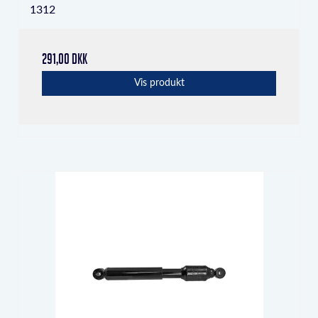
1312
291,00 DKK
Vis produkt