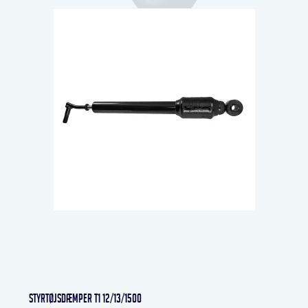
Styrtøjsdæmper T1 12/13/1500