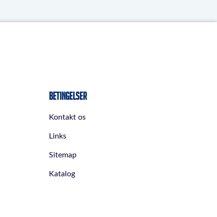
Betingelser
Kontakt os
Links
Sitemap
Katalog