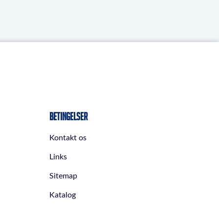
Betingelser
Kontakt os
Links
Sitemap
Katalog