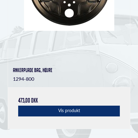
Ankerplade bag, højre
1294-800
473,00 DKK
Vis produkt