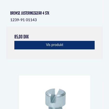
Bremse justeringsgear 4 stk
1239-91 01143
85,00 DKK
Vis produkt