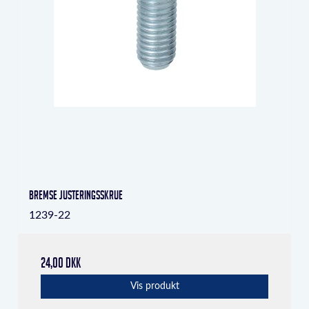
Bremse justeringsskrue
1239-22
24,00 DKK
Vis produkt