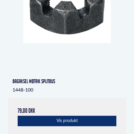
Bagaksel møtrik Splitbus
1448-100
79,00 DKK
Vis produkt