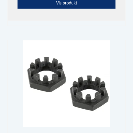
Vis produkt