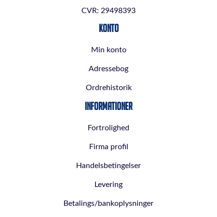
CVR: 29498393
Konto
Min konto
Adressebog
Ordrehistorik
Informationer
Fortrolighed
Firma profil
Handelsbetingelser
Levering
Betalings/bankoplysninger