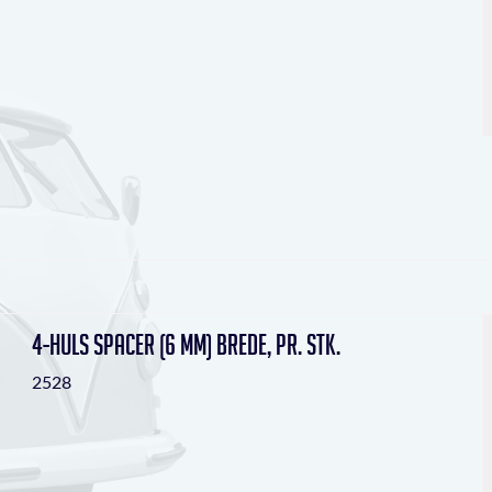
4-huls Spacer (6 mm) brede, pr. stk.
2528