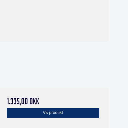
1.335,00 DKK
Vis produkt