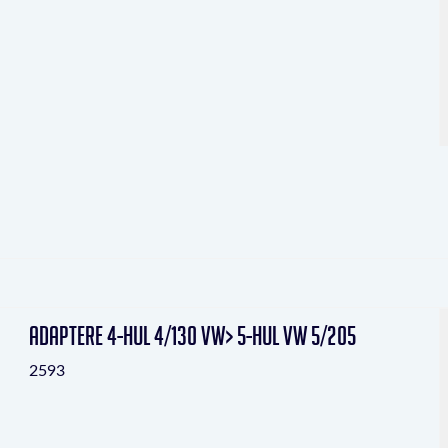
Adaptere 4-hul 4/130 VW> 5-hul VW 5/205
2593