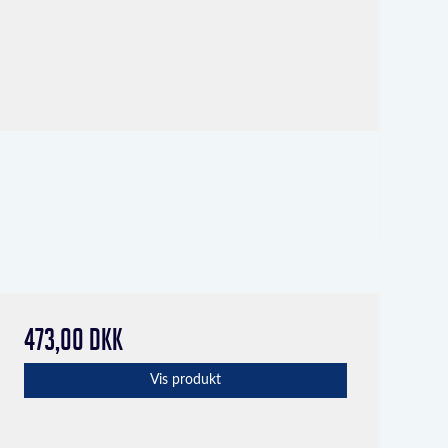
473,00 DKK
Vis produkt