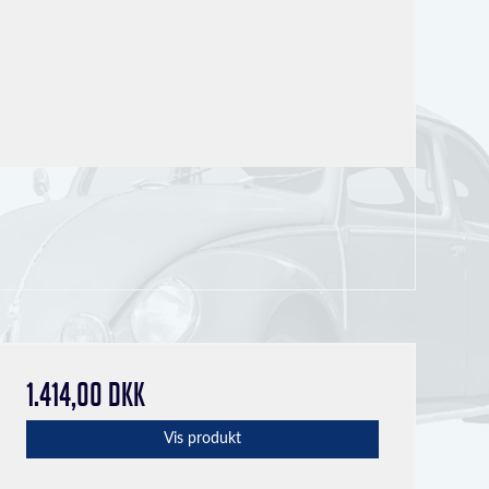
1.414,00 DKK
Vis produkt