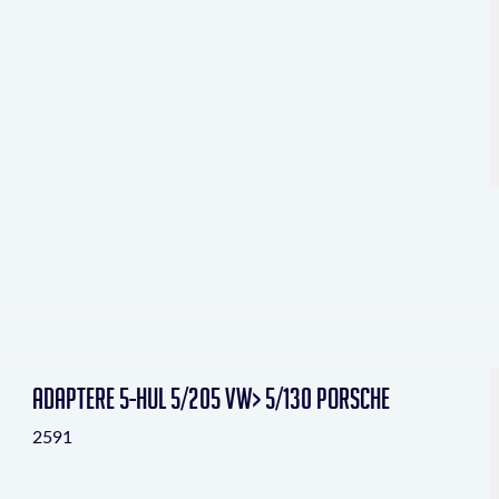
Adaptere 5-hul 5/205 VW> 5/130 Porsche
2591