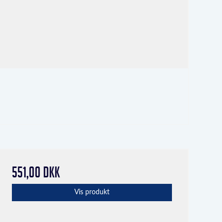
551,00 DKK
Vis produkt