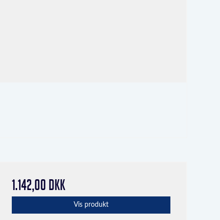
1.142,00 DKK
Vis produkt