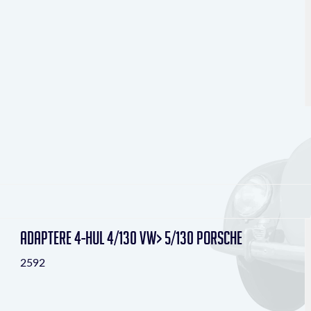
Adaptere 4-hul 4/130 VW> 5/130 Porsche
2592