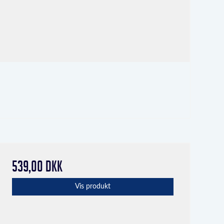
539,00 DKK
Vis produkt