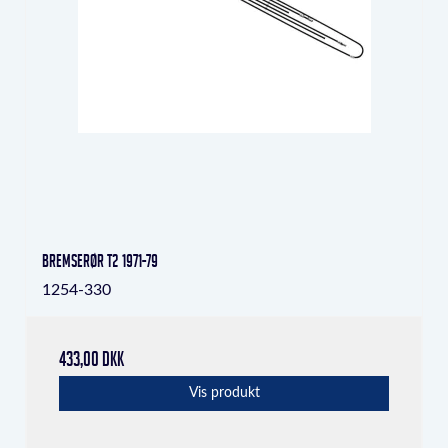
Bremserør T2 1971-79
1254-330
433,00 DKK
Vis produkt