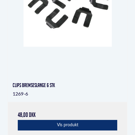
Clips bremseslange 6 stk
1269-6
48,00 DKK
Vis produkt