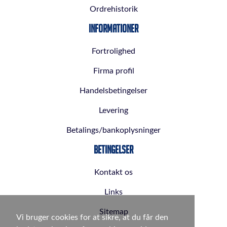
Ordrehistorik
Informationer
Fortrolighed
Firma profil
Handelsbetingelser
Levering
Betalings/bankoplysninger
Betingelser
Kontakt os
Links
Sitemap
Vi bruger cookies for at sikre, at du får den