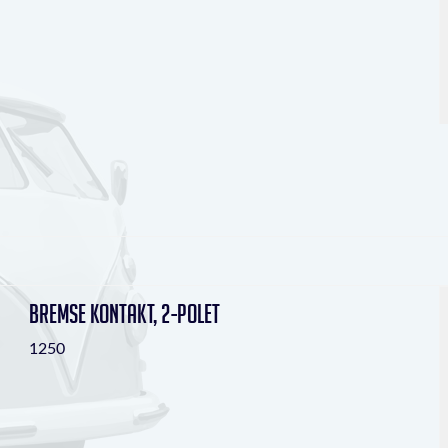
Bremse kontakt, 2-polet
1250