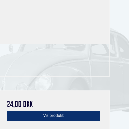
24,00 DKK
Vis produkt