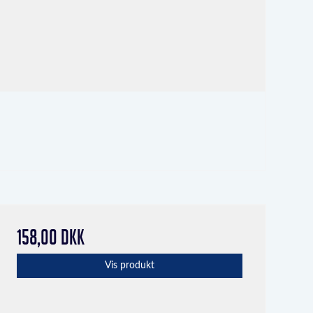
158,00 DKK
Vis produkt