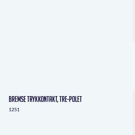
Bremse trykkontakt, tre-polet
1251