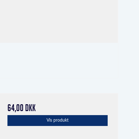
64,00 DKK
Vis produkt