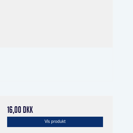
16,00 DKK
Vis produkt