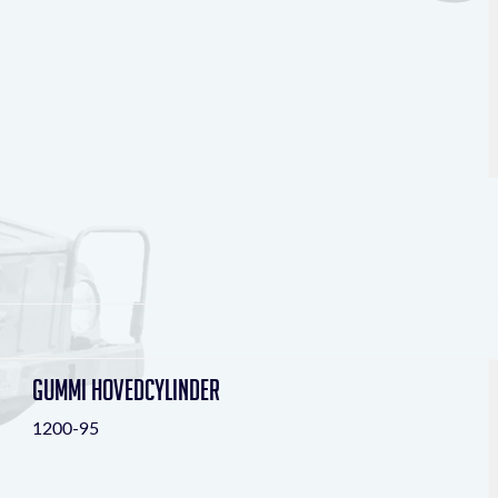
Gummi Hovedcylinder
1200-95