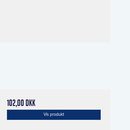
102,00 DKK
Vis produkt