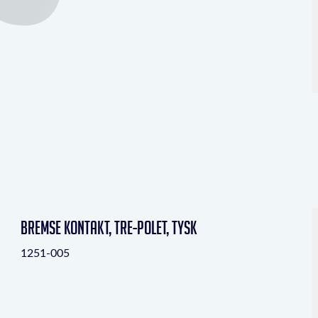
Bremse kontakt, tre-polet, Tysk
1251-005