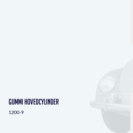
Gummi Hovedcylinder
1200-9