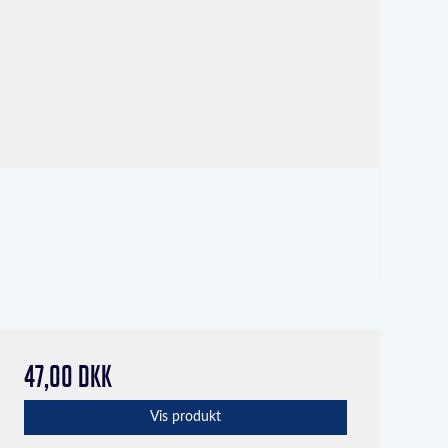
47,00 DKK
Vis produkt