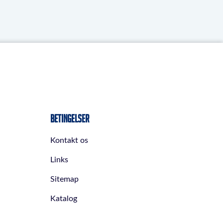
Betingelser
Kontakt os
Links
Sitemap
Katalog